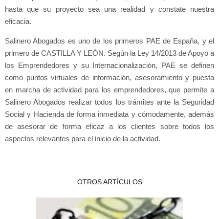
hasta que su proyecto sea una realidad y constate nuestra
eficacia.
Salinero Abogados es uno de los primeros PAE de España, y el
primero de CASTILLA Y LEÓN. Según la Ley 14/2013 de Apoyo a
los Emprendedores y su Internacionalización, PAE se definen
como puntos virtuales de información, asesoramiento y puesta
en marcha de actividad para los emprendedores, que permite a
Salinero Abogados realizar todos los trámites ante la Seguridad
Social y Hacienda de forma inmediata y cómodamente, además
de asesorar de forma eficaz a los clientes sobre todos los
aspectos relevantes para el inicio de la actividad.
OTROS ARTÍCULOS