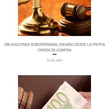
OBLIGACIONES SUBORDINADAS, ENGAÑO DESDE LA PROPIA
ORDEN DE COMPRA
21 JUL 2014