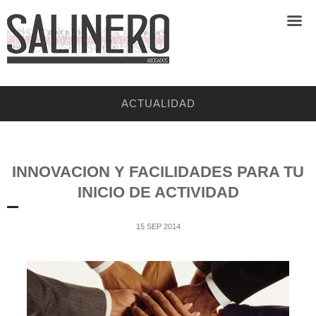
ACTUALIDAD
INNOVACION Y FACILIDADES PARA TU
INICIO DE ACTIVIDAD
15 SEP 2014