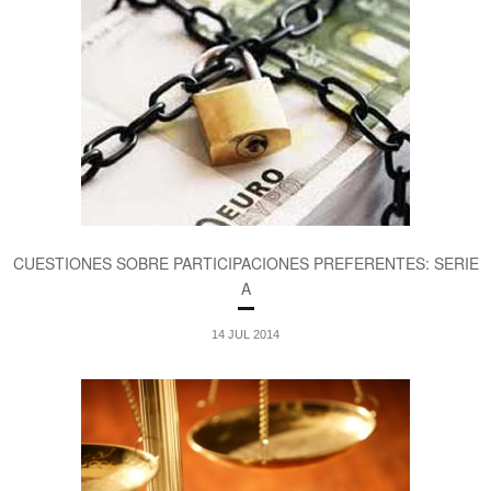
CUESTIONES SOBRE PARTICIPACIONES PREFERENTES: SERIE
A
14 JUL 2014