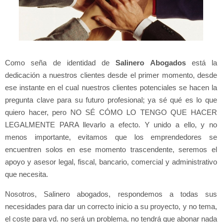
Como seña de identidad de
Salinero Abogados
está la
dedicación a nuestros clientes desde el primer momento, desde
ese instante en el cual nuestros clientes potenciales se hacen la
pregunta clave para su futuro profesional; ya sé qué es lo que
quiero hacer, pero NO SÉ CÓMO LO TENGO QUE HACER
LEGALMENTE PARA llevarlo a efecto. Y unido a ello, y no
menos importante, evitamos que los emprendedores se
encuentren solos en ese momento trascendente, seremos el
apoyo y asesor legal, fiscal, bancario, comercial y administrativo
que necesita.
Nosotros, Salinero abogados, respondemos a todas sus
necesidades para dar un correcto inicio a su proyecto, y no tema,
el coste para vd. no será un problema, no tendrá que abonar nada